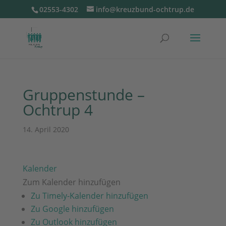
02553-4302
info@kreuzbund-ochtrup.de
Gruppenstunde –
Ochtrup 4
14. April 2020
Kalender
Zum Kalender hinzufügen
Zu Timely-Kalender hinzufügen
Zu Google hinzufügen
Zu Outlook hinzufügen