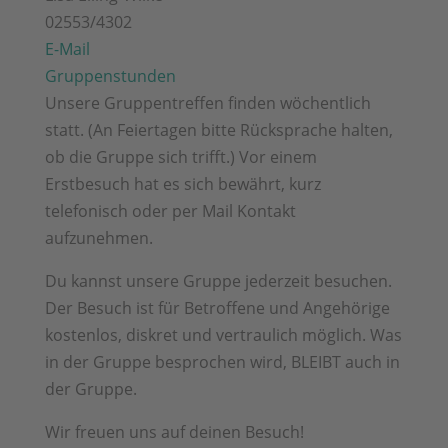
02553/4302
E-Mail
Gruppenstunden
Unsere Gruppentreffen finden wöchentlich
statt. (An Feiertagen bitte Rücksprache halten,
ob die Gruppe sich trifft.) Vor einem
Erstbesuch hat es sich bewährt, kurz
telefonisch oder per Mail Kontakt
aufzunehmen.
Du kannst unsere Gruppe jederzeit besuchen.
Der Besuch ist für Betroffene und Angehörige
kostenlos, diskret und vertraulich möglich. Was
in der Gruppe besprochen wird, BLEIBT auch in
der Gruppe.
Wir freuen uns auf deinen Besuch!