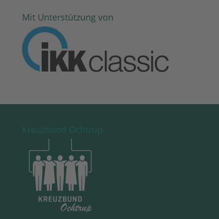
Mit Unterstützung von
Kreuzbund Ochtrup