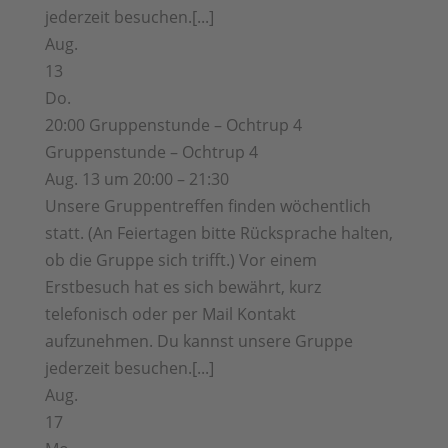
jederzeit besuchen.[...]
Aug.
13
Do.
20:00
Gruppenstunde – Ochtrup 4
Gruppenstunde – Ochtrup 4
Aug. 13 um 20:00 – 21:30
Unsere Gruppentreffen finden wöchentlich
statt. (An Feiertagen bitte Rücksprache halten,
ob die Gruppe sich trifft.) Vor einem
Erstbesuch hat es sich bewährt, kurz
telefonisch oder per Mail Kontakt
aufzunehmen. Du kannst unsere Gruppe
jederzeit besuchen.[...]
Aug.
17