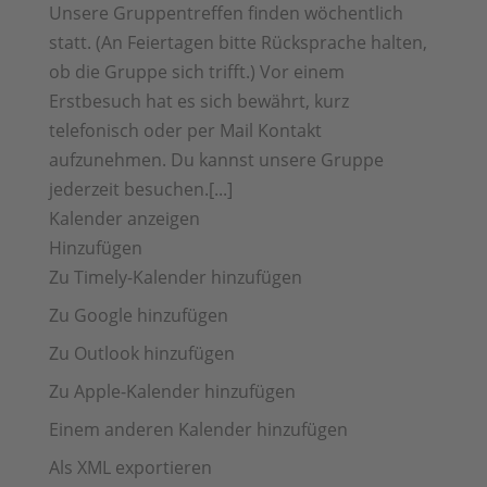
Unsere Gruppentreffen finden wöchentlich
statt. (An Feiertagen bitte Rücksprache halten,
ob die Gruppe sich trifft.) Vor einem
Erstbesuch hat es sich bewährt, kurz
telefonisch oder per Mail Kontakt
aufzunehmen. Du kannst unsere Gruppe
jederzeit besuchen.[...]
Kalender anzeigen
Hinzufügen
Zu Timely-Kalender hinzufügen
Zu Google hinzufügen
Zu Outlook hinzufügen
Zu Apple-Kalender hinzufügen
Einem anderen Kalender hinzufügen
Als XML exportieren