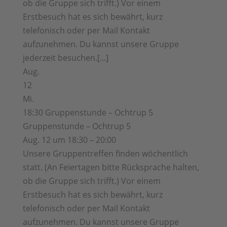
ob die Gruppe sich trifft.) Vor einem
Erstbesuch hat es sich bewährt, kurz
telefonisch oder per Mail Kontakt
aufzunehmen. Du kannst unsere Gruppe
jederzeit besuchen.[...]
Aug.
12
Mi.
18:30
Gruppenstunde – Ochtrup 5
Gruppenstunde – Ochtrup 5
Aug. 12 um 18:30 – 20:00
Unsere Gruppentreffen finden wöchentlich
statt. (An Feiertagen bitte Rücksprache halten,
ob die Gruppe sich trifft.) Vor einem
Erstbesuch hat es sich bewährt, kurz
telefonisch oder per Mail Kontakt
aufzunehmen. Du kannst unsere Gruppe