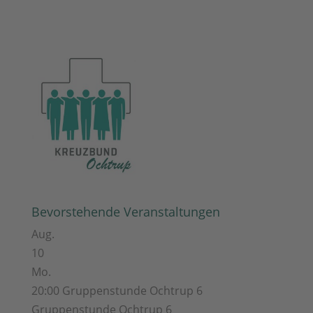
Bevorstehende Veranstaltungen
Aug.
10
Mo.
20:00
Gruppenstunde Ochtrup 6
Gruppenstunde Ochtrup 6