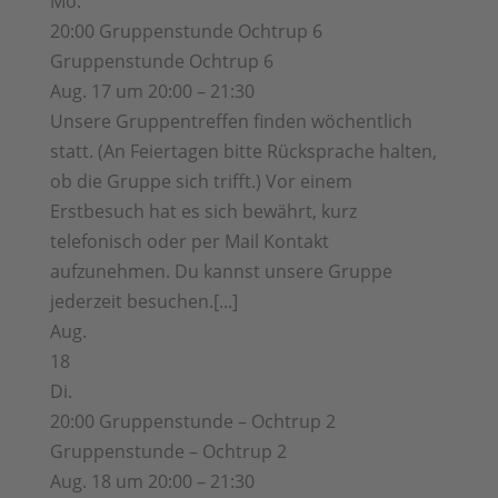
Mo.
20:00
Gruppenstunde Ochtrup 6
Gruppenstunde Ochtrup 6
Aug. 17 um 20:00 – 21:30
Unsere Gruppentreffen finden wöchentlich
statt. (An Feiertagen bitte Rücksprache halten,
ob die Gruppe sich trifft.) Vor einem
Erstbesuch hat es sich bewährt, kurz
telefonisch oder per Mail Kontakt
aufzunehmen. Du kannst unsere Gruppe
jederzeit besuchen.[...]
Aug.
18
Di.
20:00
Gruppenstunde – Ochtrup 2
Gruppenstunde – Ochtrup 2
Aug. 18 um 20:00 – 21:30