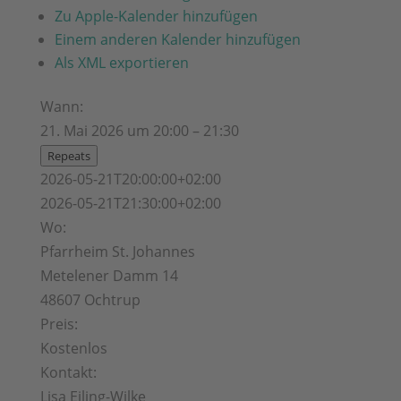
Zu Apple-Kalender hinzufügen
Einem anderen Kalender hinzufügen
Als XML exportieren
Wann:
21. Mai 2026 um 20:00 – 21:30
Repeats
2026-05-21T20:00:00+02:00
2026-05-21T21:30:00+02:00
Wo:
Pfarrheim St. Johannes
Metelener Damm 14
48607 Ochtrup
Preis:
Kostenlos
Kontakt:
Lisa Eiling-Wilke