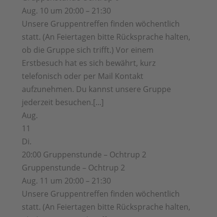
Aug. 10 um 20:00 – 21:30
Unsere Gruppentreffen finden wöchentlich
statt. (An Feiertagen bitte Rücksprache halten,
ob die Gruppe sich trifft.) Vor einem
Erstbesuch hat es sich bewährt, kurz
telefonisch oder per Mail Kontakt
aufzunehmen. Du kannst unsere Gruppe
jederzeit besuchen.[...]
Aug.
11
Di.
20:00
Gruppenstunde – Ochtrup 2
Gruppenstunde – Ochtrup 2
Aug. 11 um 20:00 – 21:30
Unsere Gruppentreffen finden wöchentlich
statt. (An Feiertagen bitte Rücksprache halten,