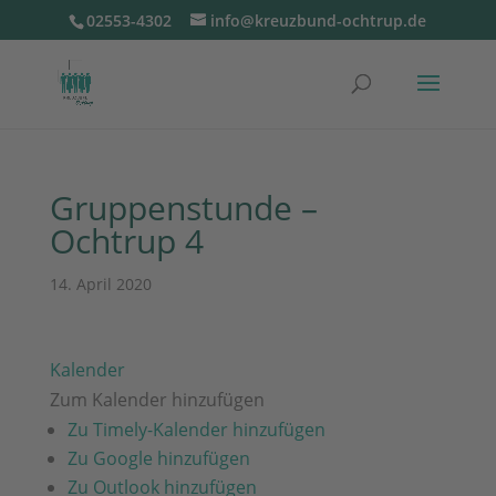
02553-4302
info@kreuzbund-ochtrup.de
Gruppenstunde –
Ochtrup 4
14. April 2020
Kalender
Zum Kalender hinzufügen
Zu Timely-Kalender hinzufügen
Zu Google hinzufügen
Zu Outlook hinzufügen