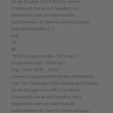
ob die Gruppe sich trifft.) Vor einem
Erstbesuch hat es sich bewährt, kurz
telefonisch oder per Mail Kontakt
aufzunehmen. Du kannst unsere Gruppe
jederzeit besuchen.[...]
Aug.
12
Mi.
18:30
Gruppenstunde – Ochtrup 5
Gruppenstunde – Ochtrup 5
Aug. 12 um 18:30 – 20:00
Unsere Gruppentreffen finden wöchentlich
statt. (An Feiertagen bitte Rücksprache halten,
ob die Gruppe sich trifft.) Vor einem
Erstbesuch hat es sich bewährt, kurz
telefonisch oder per Mail Kontakt
aufzunehmen. Du kannst unsere Gruppe