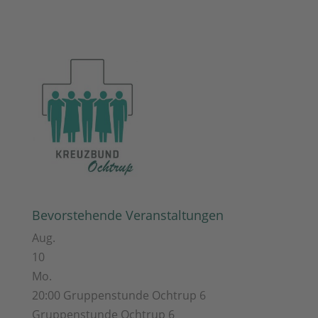
Bevorstehende Veranstaltungen
Aug.
10
Mo.
20:00
Gruppenstunde Ochtrup 6
Gruppenstunde Ochtrup 6