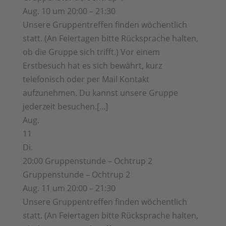
Aug. 10 um 20:00 – 21:30
Unsere Gruppentreffen finden wöchentlich
statt. (An Feiertagen bitte Rücksprache halten,
ob die Gruppe sich trifft.) Vor einem
Erstbesuch hat es sich bewährt, kurz
telefonisch oder per Mail Kontakt
aufzunehmen. Du kannst unsere Gruppe
jederzeit besuchen.[...]
Aug.
11
Di.
20:00
Gruppenstunde – Ochtrup 2
Gruppenstunde – Ochtrup 2
Aug. 11 um 20:00 – 21:30
Unsere Gruppentreffen finden wöchentlich
statt. (An Feiertagen bitte Rücksprache halten,