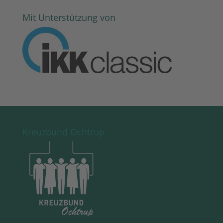
Mit Unterstützung von
Kreuzbund Ochtrup