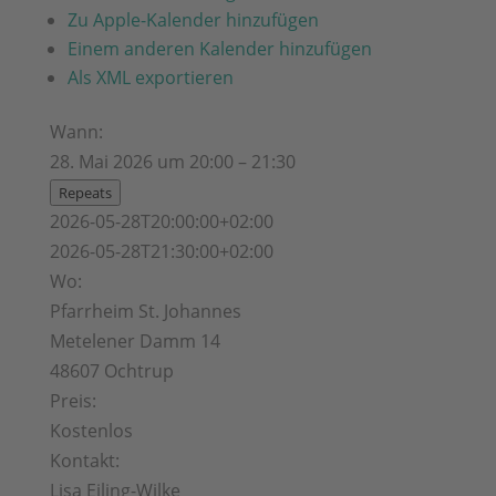
Zu Apple-Kalender hinzufügen
Einem anderen Kalender hinzufügen
Als XML exportieren
Wann:
28. Mai 2026 um 20:00 – 21:30
Repeats
2026-05-28T20:00:00+02:00
2026-05-28T21:30:00+02:00
Wo:
Pfarrheim St. Johannes
Metelener Damm 14
48607 Ochtrup
Preis:
Kostenlos
Kontakt:
Lisa Eiling-Wilke