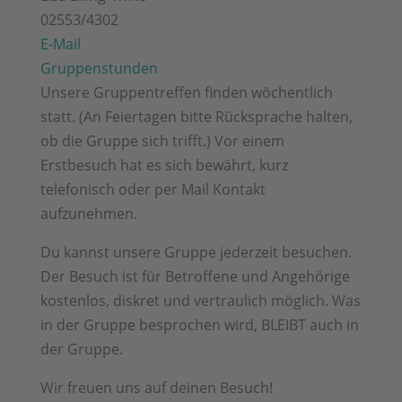
02553/4302
E-Mail
Gruppenstunden
Unsere Gruppentreffen finden wöchentlich
statt. (An Feiertagen bitte Rücksprache halten,
ob die Gruppe sich trifft.) Vor einem
Erstbesuch hat es sich bewährt, kurz
telefonisch oder per Mail Kontakt
aufzunehmen.
Du kannst unsere Gruppe jederzeit besuchen.
Der Besuch ist für Betroffene und Angehörige
kostenlos, diskret und vertraulich möglich. Was
in der Gruppe besprochen wird, BLEIBT auch in
der Gruppe.
Wir freuen uns auf deinen Besuch!