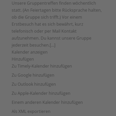
Unsere Gruppentreffen finden wöchentlich
statt. (An Feiertagen bitte Rücksprache halten,
ob die Gruppe sich trifft.) Vor einem
Erstbesuch hat es sich bewährt, kurz
telefonisch oder per Mail Kontakt
aufzunehmen. Du kannst unsere Gruppe
jederzeit besuchen.[...]
Kalender anzeigen
Hinzufügen
Zu Timely-Kalender hinzufügen
Zu Google hinzufügen
Zu Outlook hinzufügen
Zu Apple-Kalender hinzufügen
Einem anderen Kalender hinzufügen
Als XML exportieren