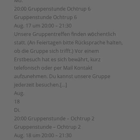
Mo.
20:00
Gruppenstunde Ochtrup 6
Gruppenstunde Ochtrup 6
Aug. 17 um 20:00 – 21:30
Unsere Gruppentreffen finden wöchentlich
statt. (An Feiertagen bitte Rücksprache halten,
ob die Gruppe sich trifft.) Vor einem
Erstbesuch hat es sich bewährt, kurz
telefonisch oder per Mail Kontakt
aufzunehmen. Du kannst unsere Gruppe
jederzeit besuchen.[...]
Aug.
18
Di.
20:00
Gruppenstunde – Ochtrup 2
Gruppenstunde – Ochtrup 2
Aug. 18 um 20:00 – 21:30