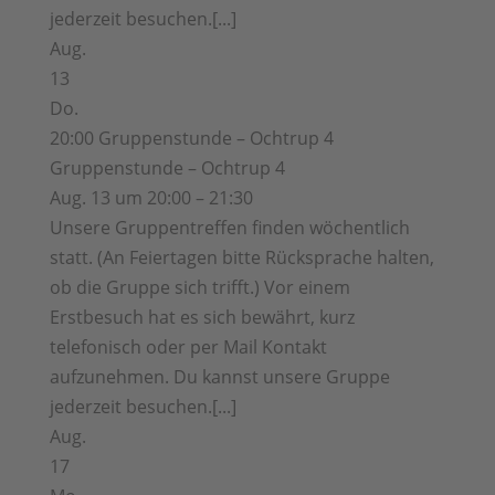
jederzeit besuchen.[...]
Aug.
13
Do.
20:00
Gruppenstunde – Ochtrup 4
Gruppenstunde – Ochtrup 4
Aug. 13 um 20:00 – 21:30
Unsere Gruppentreffen finden wöchentlich
statt. (An Feiertagen bitte Rücksprache halten,
ob die Gruppe sich trifft.) Vor einem
Erstbesuch hat es sich bewährt, kurz
telefonisch oder per Mail Kontakt
aufzunehmen. Du kannst unsere Gruppe
jederzeit besuchen.[...]
Aug.
17